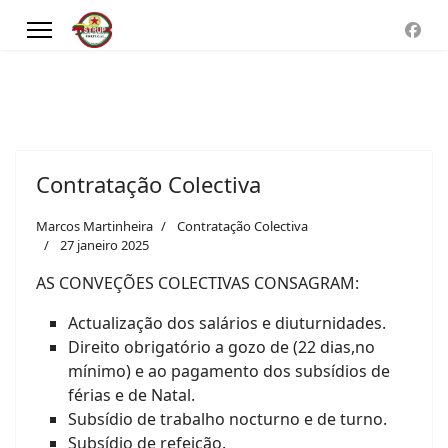
Contratação Colectiva
Marcos Martinheira
Contratação Colectiva
27 janeiro 2025
AS CONVEÇÕES COLECTIVAS CONSAGRAM:
Actualização dos salários e diuturnidades.
Direito obrigatório a gozo de (22 dias,no
mínimo) e ao pagamento dos subsídios de
férias e de Natal.
Subsídio de trabalho nocturno e de turno.
Subsídio de refeição.