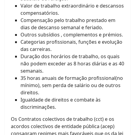
Valor de trabalho extraordinário e descansos
compensatórios.
Compensação pelo trabalho prestado em
dias de descanso semanal e feriado.
Outros subsídios , complementos e prémios.
Categorias profissionais, funções e evolução
das carreiras.
Duração dos horários de trabalho, os quais
não podem exceder as 8 horas diárias e as 40
semanais.
35 horas anuais de formação profissional(no
mínimo), sem perda de salário ou de outros
direitos.
Igualdade de direitos e combate às
discriminações.
Os Contratos colectivos de trabalho (cct) e os
acordos colectivos de entidade pública (acep)
consagram regimes mais favoráveis que os da lei