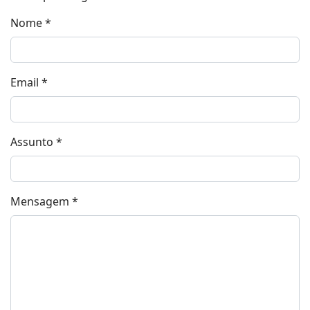
Nome
*
Email
*
Assunto
*
Mensagem
*