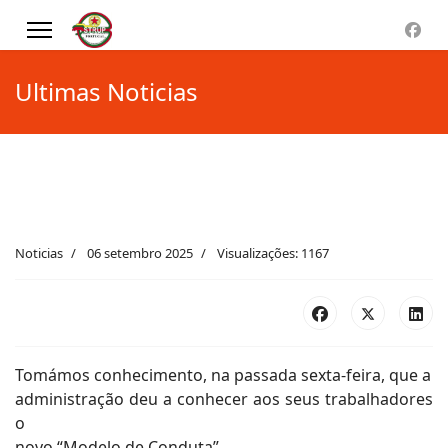
Ultimas Noticias
Noticias
06 setembro 2025
Visualizações: 1167
Tomámos conhecimento, na passada sexta-feira, que a
administração deu a conhecer aos seus trabalhadores
o
novo “Modelo de Conduta”.