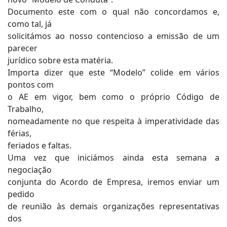
Documento este com o qual não concordamos e,
como tal, já
solicitámos ao nosso contencioso a emissão de um
parecer
jurídico sobre esta matéria.
Importa dizer que este “Modelo” colide em vários
pontos com
o AE em vigor, bem como o próprio Código de
Trabalho,
nomeadamente no que respeita à imperatividade das
férias,
feriados e faltas.
Uma vez que iniciámos ainda esta semana a
negociação
conjunta do Acordo de Empresa, iremos enviar um
pedido
de reunião às demais organizações representativas
dos