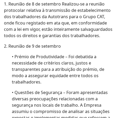
1. Reunião de 8 de setembro Realizou-se a reunião
protocolar relativa à transmissão de estabelecimento
dos trabalhadores da Autotrans para o Grupo CAT,
onde ficou registado em ata que, em conformidade
com a lei em vigor, estão inteiramente salvaguardados
todos os direitos e garantias dos trabalhadores.
2. Reunião de 9 de setembro
• Prémio de Produtividade – Foi debatida a
necessidade de critérios claros, justos e
transparentes para a atribuição do prémio, de
modo a assegurar equidade entre todos os
trabalhadores.
• Questões de Segurança – Foram apresentadas
diversas preocupações relacionadas com a
segurança nos locais de trabalho. A Empresa
assumiu o compromisso de analisar as situações
expostas e implementar medidas que reforcem a