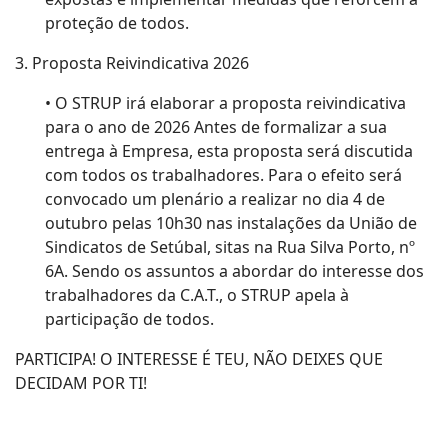
proteção de todos.
3. Proposta Reivindicativa 2026
• O STRUP irá elaborar a proposta reivindicativa
para o ano de 2026 Antes de formalizar a sua
entrega à Empresa, esta proposta será discutida
com todos os trabalhadores. Para o efeito será
convocado um plenário a realizar no dia 4 de
outubro pelas 10h30 nas instalações da União de
Sindicatos de Setúbal, sitas na Rua Silva Porto, nº
6A. Sendo os assuntos a abordar do interesse dos
trabalhadores da C.A.T., o STRUP apela à
participação de todos.
PARTICIPA! O INTERESSE É TEU, NÃO DEIXES QUE
DECIDAM POR TI!