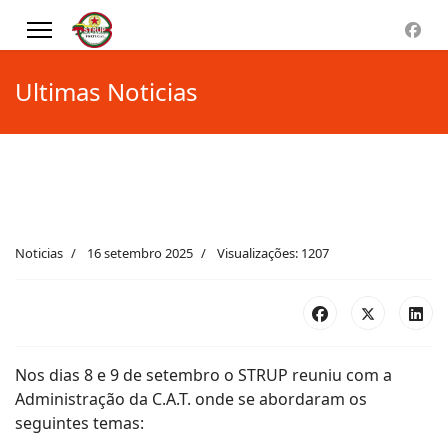
Ultimas Noticias
Noticias
16 setembro 2025
Visualizações: 1207
Nos dias 8 e 9 de setembro o STRUP reuniu com a
Administração da C.A.T. onde se abordaram os
seguintes temas: