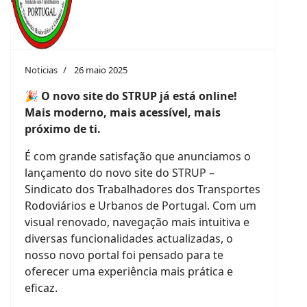
Noticias
26 maio 2025
🎉 O novo site do STRUP já está online!
Mais moderno, mais acessível, mais
próximo de ti.
É com grande satisfação que anunciamos o
lançamento do novo site do STRUP –
Sindicato dos Trabalhadores dos Transportes
Rodoviários e Urbanos de Portugal. Com um
visual renovado, navegação mais intuitiva e
diversas funcionalidades actualizadas, o
nosso novo portal foi pensado para te
oferecer uma experiência mais prática e
eficaz.