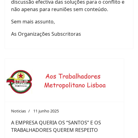
discussão efectiva das soluções para o conflito e
não apenas para reuniões sem conteúdo.
Sem mais assunto,
As Organizações Subscritoras
Noticias
11 junho 2025
A EMPRESA QUERIA OS “SANTOS” E OS
TRABALHADORES QUEREM RESPEITO