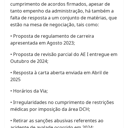
cumprimento de acordos firmados, apesar de
tanto empenho da administração, há também a
falta de resposta a um conjunto de matérias, que
estão na mesa de negociação, tais como:
• Proposta de regulamento de carreira
apresentada em Agosto 2023;
• Proposta de revisão parcial do AE I entregue em
Outubro de 2024;
• Resposta à carta aberta enviada em Abril de
2025
• Horários da Via;
• Irregularidades no cumprimento de restrições
médicas por imposição da área DCH;
• Retirar as sanções abusivas referentes ao
acidente de avalade ocorrido em 2024;