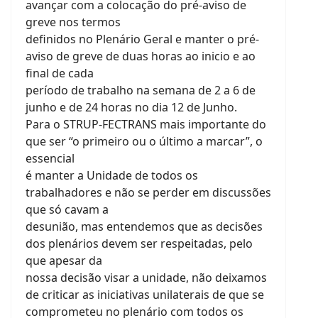
avançar com a colocação do pré-aviso de
greve nos termos
definidos no Plenário Geral e manter o pré-
aviso de greve de duas horas ao inicio e ao
final de cada
período de trabalho na semana de 2 a 6 de
junho e de 24 horas no dia 12 de Junho.
Para o STRUP-FECTRANS mais importante do
que ser “o primeiro ou o último a marcar”, o
essencial
é manter a Unidade de todos os
trabalhadores e não se perder em discussões
que só cavam a
desunião, mas entendemos que as decisões
dos plenários devem ser respeitadas, pelo
que apesar da
nossa decisão visar a unidade, não deixamos
de criticar as iniciativas unilaterais de que se
comprometeu no plenário com todos os