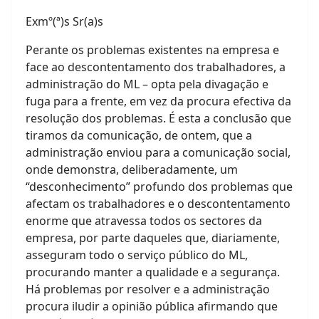
Exmº(ª)s Sr(a)s
Perante os problemas existentes na empresa e
face ao descontentamento dos trabalhadores, a
administração do ML – opta pela divagação e
fuga para a frente, em vez da procura efectiva da
resolução dos problemas. É esta a conclusão que
tiramos da comunicação, de ontem, que a
administração enviou para a comunicação social,
onde demonstra, deliberadamente, um
“desconhecimento” profundo dos problemas que
afectam os trabalhadores e o descontentamento
enorme que atravessa todos os sectores da
empresa, por parte daqueles que, diariamente,
asseguram todo o serviço público do ML,
procurando manter a qualidade e a segurança.
Há problemas por resolver e a administração
procura iludir a opinião pública afirmando que