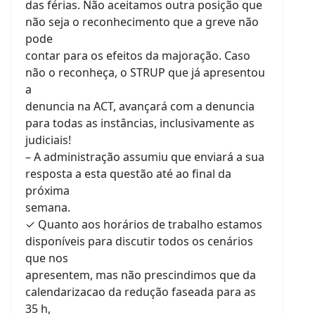
das férias. Não aceitamos outra posição que
não seja o reconhecimento que a greve não
pode
contar para os efeitos da majoração. Caso
não o reconheça, o STRUP que já apresentou
a
denuncia na ACT, avançará com a denuncia
para todas as instâncias, inclusivamente as
judiciais!
– A administração assumiu que enviará a sua
resposta a esta questão até ao final da
próxima
semana.
✓ Quanto aos horários de trabalho estamos
disponíveis para discutir todos os cenários
que nos
apresentem, mas não prescindimos que da
calendarizacao da redução faseada para as
35 h,