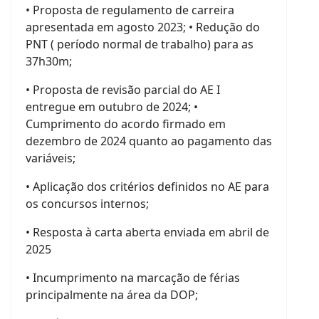
• Proposta de regulamento de carreira
apresentada em agosto 2023; • Redução do
PNT ( período normal de trabalho) para as
37h30m;
• Proposta de revisão parcial do AE I
entregue em outubro de 2024; •
Cumprimento do acordo firmado em
dezembro de 2024 quanto ao pagamento das
variáveis;
• Aplicação dos critérios definidos no AE para
os concursos internos;
• Resposta à carta aberta enviada em abril de
2025
• Incumprimento na marcação de férias
principalmente na área da DOP;