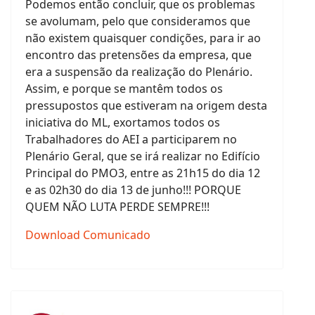
Podemos então concluir, que os problemas
se avolumam, pelo que consideramos que
não existem quaisquer condições, para ir ao
encontro das pretensões da empresa, que
era a suspensão da realização do Plenário.
Assim, e porque se mantêm todos os
pressupostos que estiveram na origem desta
iniciativa do ML, exortamos todos os
Trabalhadores do AEI a participarem no
Plenário Geral, que se irá realizar no Edifício
Principal do PMO3, entre as 21h15 do dia 12
e as 02h30 do dia 13 de junho!!! PORQUE
QUEM NÃO LUTA PERDE SEMPRE!!!
Download Comunicado