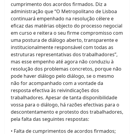
cumprimento dos acordos firmados. Diz a
administração que “O Metropolitano de Lisboa
continuará empenhado na resolução célere e
eficaz das matérias objecto do processo negocial
em curso e reitera o seu firme compromisso com
uma postura de diálogo aberto, transparente e
institucionalmente responsável com todas as
estruturas representativas dos trabalhadores”,
mas esse empenho até agora não conduziu à
resolução dos problemas concretos, porque não
pode haver diálogo pelo diálogo, se o mesmo
não for acompanhado com a vontade da
resposta efectiva às reivindicações dos
trabalhadores. Apesar de tanta disponibilidade
vossa para o diálogo, há razões efectivas para o
descontentamento e protesto dos trabalhadores,
pela falta das seguintes respostas:
• Falta de cumprimentos de acordos firmados;