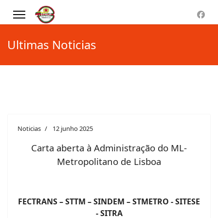
Ultimas Noticias
Noticias
12 junho 2025
Carta aberta à Administração do ML-
Metropolitano de Lisboa
FECTRANS – STTM – SINDEM – STMETRO - SITESE
- SITRA