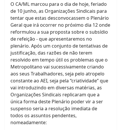
O CA/ML marcou para o dia de hoje, feriado
de 10 junho, as Organizações Sindicais para
tentar que estas desconvocassem o Plenário
Geral que irá ocorrer no próximo dia 12 onde
reformulou a sua proposta sobre o subsídio
de refeição - que apresentaremos no
plenário. Após um conjunto de tentativas de
justificação, das razões de não terem
resolvido em tempo útil os problemas que o
Metropolitano vai sucessivamente criando
aos seus Trabalhadores, seja pelo atropelo
constante ao AEI, seja pela “criatividade” que
vai introduzindo em diversas matérias, as
Organizações Sindicais replicaram que a
única forma deste Plenário poder vir a ser
suspenso seria a resolução imediata de
todos os assuntos pendentes,
nomeadamente: