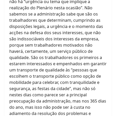
não há “urgência ou tema que implique a
realização do Plenário nesta ocasião”. Não
sabemos se a administração sabe que são os
trabalhadores que determinam, cumprindo as
disposições legais, a urgência e o momento das
acções na defesa dos seus interesses, que não
são indissociáveis dos interesses da empresa,
porque sem trabalhadores motivados não
haverá, certamente, um serviço público de
qualidade. São os trabalhadores os primeiros a
estarem interessados e empenhados em garantir
um transporte de qualidade às “pessoas que
escolhem o transporte público como opção de
mobilidade para celebrar, com tranquilidade e
segurança, as festas da cidade”, mas não só
nestes dias como parece ser a principal
preocupação da administração, mas nos 365 dias
do ano, mas isso não pode ser à custa no
adiamento da resolução dos problemas e