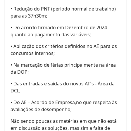
• Redução do PNT (período normal de trabalho)
para as 37h30m;
• Do acordo firmado em Dezembro de 2024
quanto ao pagamento das variáveis;
• Aplicação dos critérios definidos no AE para os
concursos internos;
• Na marcação de férias principalmente na área
da DOP;
• Das entradas e saídas do novos AT´s - Área da
DCL;
• Do AE – Acordo de Empresa,
no que respeita às
avaliações de desempenho;
Não sendo poucas as matérias em que não está
em discussão as soluções, mas sim a falta de