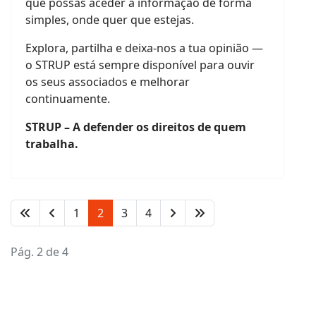
que possas aceder à informação de forma
simples, onde quer que estejas.
Explora, partilha e deixa-nos a tua opinião —
o STRUP está sempre disponível para ouvir
os seus associados e melhorar
continuamente.
STRUP – A defender os direitos de quem
trabalha.
1
2
3
4
Pág. 2 de 4