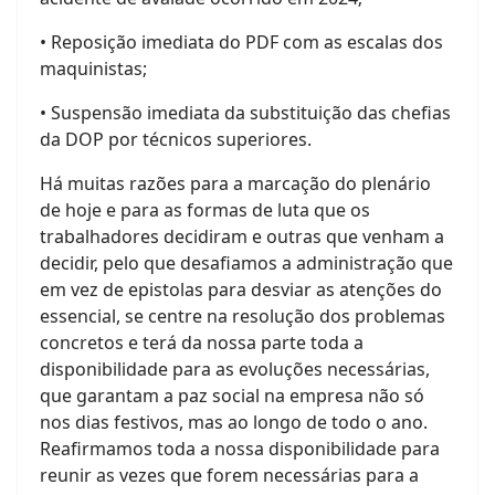
• Reposição imediata do PDF com as escalas dos
maquinistas;
• Suspensão imediata da substituição das chefias
da DOP por técnicos superiores.
Há muitas razões para a marcação do plenário
de hoje e para as formas de luta que os
trabalhadores decidiram e outras que venham a
decidir, pelo que desafiamos a administração que
em vez de epistolas para desviar as atenções do
essencial, se centre na resolução dos problemas
concretos e terá da nossa parte toda a
disponibilidade para as evoluções necessárias,
que garantam a paz social na empresa não só
nos dias festivos, mas ao longo de todo o ano.
Reafirmamos toda a nossa disponibilidade para
reunir as vezes que forem necessárias para a