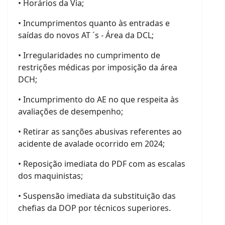
• Horários da Via;
• Incumprimentos quanto às entradas e
saídas do novos AT ´s - Área da DCL;
• Irregularidades no cumprimento de
restrições médicas por imposição da área
DCH;
• Incumprimento do AE no que respeita às
avaliações de desempenho;
• Retirar as sanções abusivas referentes ao
acidente de avalade ocorrido em 2024;
• Reposição imediata do PDF com as escalas
dos maquinistas;
• Suspensão imediata da substituição das
chefias da DOP por técnicos superiores.