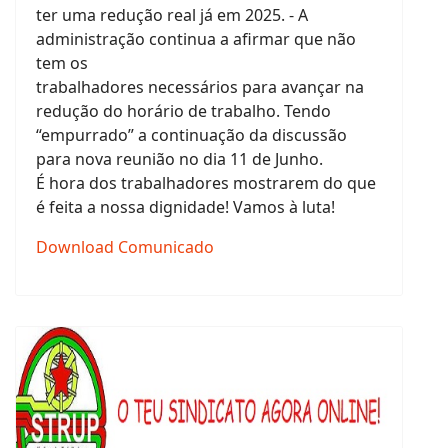
ter uma redução real já em 2025. - A
administração continua a afirmar que não
tem os
trabalhadores necessários para avançar na
redução do horário de trabalho. Tendo
“empurrado” a continuação da discussão
para nova reunião no dia 11 de Junho.
É hora dos trabalhadores mostrarem do que
é feita a nossa dignidade! Vamos à luta!
Download Comunicado