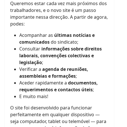
Queremos estar cada vez mais próximos dos
trabalhadores, e o novo site é um passo
importante nessa direcção. A partir de agora,
podes:
Acompanhar as
últimas notícias e
comunicados
do sindicato;
Consultar
informações sobre direitos
laborais, convenções colectivas e
legislação
;
Verificar a
agenda de reuniões,
assembleias e formações
;
Aceder rapidamente a
documentos,
requerimentos e contactos úteis
;
E muito mais!
O site foi desenvolvido para funcionar
perfeitamente em qualquer dispositivo —
seja computador, tablet ou telemóvel — para