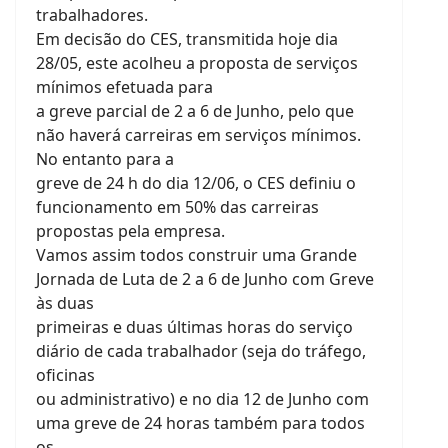
trabalhadores.
Em decisão do CES, transmitida hoje dia
28/05, este acolheu a proposta de serviços
mínimos efetuada para
a greve parcial de 2 a 6 de Junho, pelo que
não haverá carreiras em serviços mínimos.
No entanto para a
greve de 24 h do dia 12/06, o CES definiu o
funcionamento em 50% das carreiras
propostas pela empresa.
Vamos assim todos construir uma Grande
Jornada de Luta de 2 a 6 de Junho com Greve
às duas
primeiras e duas últimas horas do serviço
diário de cada trabalhador (seja do tráfego,
oficinas
ou administrativo) e no dia 12 de Junho com
uma greve de 24 horas também para todos
os