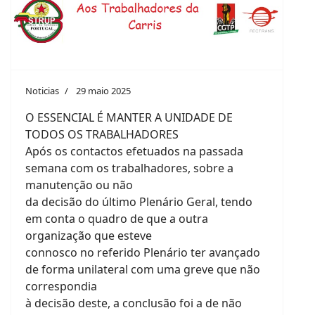
Noticias
29 maio 2025
O ESSENCIAL É MANTER A UNIDADE DE
TODOS OS TRABALHADORES
Após os contactos efetuados na passada
semana com os trabalhadores, sobre a
manutenção ou não
da decisão do último Plenário Geral, tendo
em conta o quadro de que a outra
organização que esteve
connosco no referido Plenário ter avançado
de forma unilateral com uma greve que não
correspondia
à decisão deste, a conclusão foi a de não